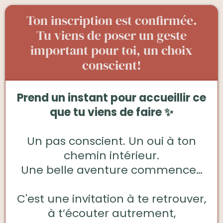
Ton inscription est confirmée.
Tu viens de poser un geste
important pour toi, un choix
conscient!
Prend un instant pour accueillir ce
que tu viens de faire ✨
Un pas conscient. Un oui à ton
chemin intérieur.
Une belle aventure commence…
C'est une invitation à te retrouver,
à t’écouter autrement,